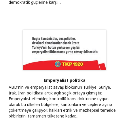
demokratik güçlerine karşı…
Emperyalist politika
ABD'nin ve emperyalist savaş blokunun Türkiye, Suriye,
Irak, İran politikası artık açık seçik ortaya çıkmıştır.
Emperyalist efendiler, kontrollü kaos doktrinine uygun
olarak bu ülkeleri bölgelere, kantonlara ve ceplere ayırıp
çökertmeye çalışıyor, halkları etnik ve mezhepsel temelde
birbirlerini tamamen tüketene kadar…