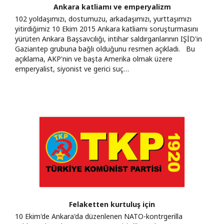
Ankara katliamı ve emperyalizm
102 yoldaşımızı, dostumuzu, arkadaşımızı, yurttaşımızı
yitirdiğimiz 10 Ekim 2015 Ankara katliamı soruşturmasını
yürüten Ankara Başsavcılığı, intihar saldırganlarının IŞİD'in
Gaziantep grubuna bağlı olduğunu resmen açıkladı. Bu
açıklama, AKP'nin ve başta Amerika olmak üzere
emperyalist, siyonist ve gerici suç…
Felaketten kurtuluş için
10 Ekim'de Ankara'da düzenlenen NATO-kontrgerilla