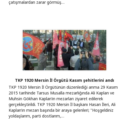
çatışmalardan zarar görmüş…
TKP 1920 Mersin İl Örgütü Kasım şehitlerini andı
TKP 1920 Mersin İl Örgütünün düzenlediği anma 29 Kasım
2015 tarihinde Tarsus Musalla mezarlığında Ali Kaplan ve
Muhsin Gökhan Kaplan’ın mezarları ziyaret edilerek
gerçekleştirildi. TKP 1920 Mersin İl başkanı Hasan İleri, Ali
Kaplan’ın mezarı başında bir araya gelenleri; ''Hoşgeldiniz
yoldaşlarım, parti dostlarım,…