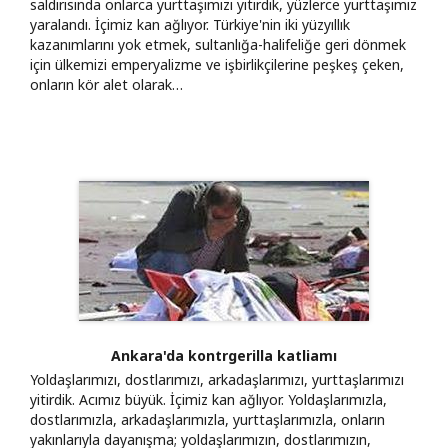
saldırısında onlarca yurttaşımızı yitirdik, yüzlerce yurttaşımız
yaralandı. İçimiz kan ağlıyor. Türkiye'nin iki yüzyıllık
kazanımlarını yok etmek, sultanlığa-halifeliğe geri dönmek
için ülkemizi emperyalizme ve işbirlikçilerine peşkeş çeken,
onların kör alet olarak…
Ankara'da kontrgerilla katliamı
Yoldaşlarımızı, dostlarımızı, arkadaşlarımızı, yurttaşlarımızı
yitirdik. Acımız büyük. İçimiz kan ağlıyor. Yoldaşlarımızla,
dostlarımızla, arkadaşlarımızla, yurttaşlarımızla, onların
yakınlarıyla dayanışma; yoldaşlarımızın, dostlarımızın,