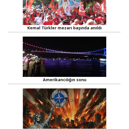
Kemal Türkler mezarı başında anıldı
Amerikancılığın sonu