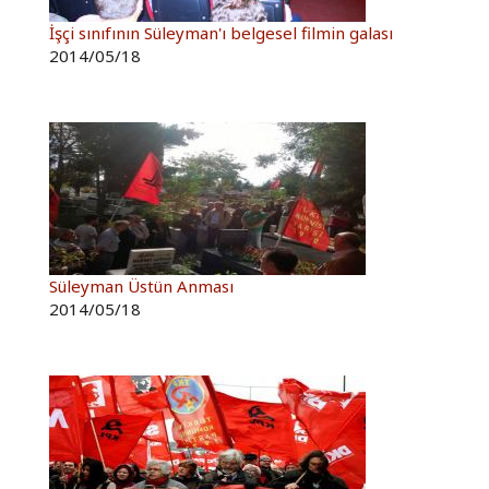
İşçi sınıfının Süleyman'ı belgesel filmin galası
2014/05/18
Süleyman Üstün Anması
2014/05/18