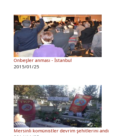
Onbeşler anması - İstanbul
2015/01/25
Mersinli komünistler devrim şehitlerini andı