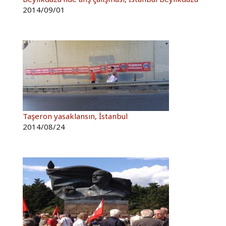
2014/09/01
Taşeron yasaklansın, İstanbul
2014/08/24