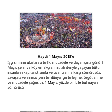
Haydi 1 Mayıs 2015'e
İşçi sınıfının uluslarası birlik, mücadele ve dayanışma günü 1
Mayıs şehir ve köy emekçilerinin, alınteriyle yaşayan bütün
insanların kapitalist sınıfa ve uzantılarına karşı sömürüsüz,
savaşsız ve sınırsız yeni bir dünya için birleşme, örgütlenme
ve mücadele çağrısıdır. 1 Mayıs, yüzde biri bile bulmayan
sömürücü…