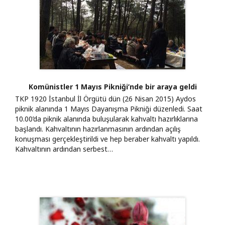
Komünistler 1 Mayıs Pikniği’nde bir araya geldi
TKP 1920 İstanbul İl Örgütü dün (26 Nisan 2015) Aydos
piknik alanında 1 Mayıs Dayanışma Pikniği düzenledi. Saat
10.00’da piknik alanında buluşularak kahvaltı hazırlıklarına
başlandı. Kahvaltının hazırlanmasının ardından açılış
konuşması gerçekleştirildi ve hep beraber kahvaltı yapıldı.
Kahvaltının ardından serbest…