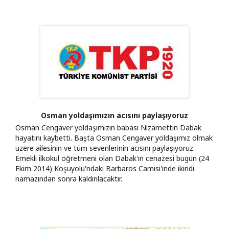
Osman yoldaşımızın acısını paylaşıyoruz
Osman Cengaver yoldaşımızın babası Nizamettin Dabak
hayatını kaybetti. Başta Osman Cengaver yoldaşımız olmak
üzere ailesinin ve tüm sevenlerinin acısını paylaşıyoruz.
Emekli ilkokul öğretmeni olan Dabak'ın cenazesi bugün (24
Ekim 2014) Koşuyolu'ndaki Barbaros Camisi'inde ikindi
namazından sonra kaldırılacaktır.