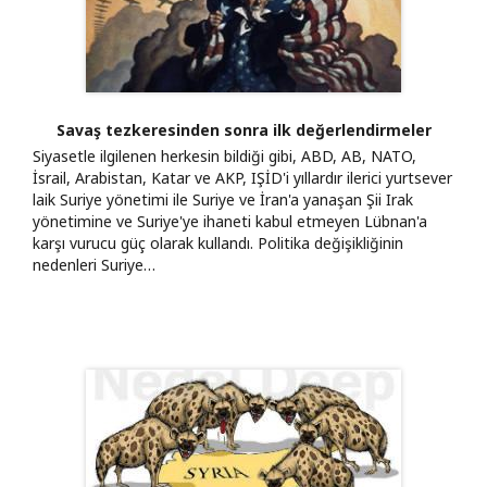
Savaş tezkeresinden sonra ilk değerlendirmeler
Siyasetle ilgilenen herkesin bildiği gibi, ABD, AB, NATO,
İsrail, Arabistan, Katar ve AKP, IŞİD'i yıllardır ilerici yurtsever
laik Suriye yönetimi ile Suriye ve İran'a yanaşan Şii Irak
yönetimine ve Suriye'ye ihaneti kabul etmeyen Lübnan'a
karşı vurucu güç olarak kullandı. Politika değişikliğinin
nedenleri Suriye…