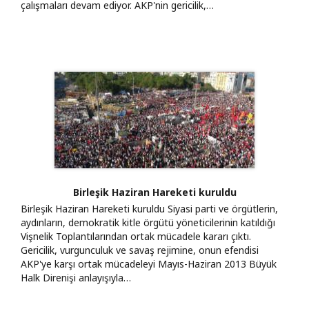
çalışmaları devam ediyor. AKP'nin gericilik,…
Birleşik Haziran Hareketi kuruldu
Birleşik Haziran Hareketi kuruldu Siyasi parti ve örgütlerin,
aydınların, demokratik kitle örgütü yöneticilerinin katıldığı
Vişnelik Toplantılarından ortak mücadele kararı çıktı.
Gericilik, vurgunculuk ve savaş rejimine, onun efendisi
AKP'ye karşı ortak mücadeleyi Mayıs-Haziran 2013 Büyük
Halk Direnişi anlayışıyla…