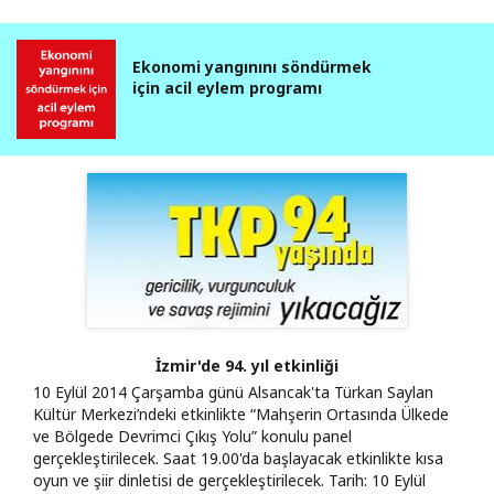
Ekonomi yangınını söndürmek
için acil eylem programı
İzmir'de 94. yıl etkinliği
10 Eylül 2014 Çarşamba günü Alsancak'ta Türkan Saylan
Kültür Merkezi’ndeki etkinlikte “Mahşerin Ortasında Ülkede
ve Bölgede Devrimci Çıkış Yolu” konulu panel
gerçekleştirilecek. Saat 19.00'da başlayacak etkinlikte kısa
oyun ve şiir dinletisi de gerçekleştirilecek. Tarih: 10 Eylül