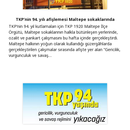
TKP’nin 94. yılı afişlemesi Maltepe sokaklarında
TKP’nin 94. yıl kutlamaları için TKP 1920 Maltepe İlçe
Örgütü, Maltepe sokaklarının halkla bütünleşen yerlerinde,
ozalit ve pankart çalışmasını bu hafta içinde gerçekleştirdi.
Maltepe halkının yoğun olarak kullandığı güzergâhlarda
gerçekleştirilen çalışmalar sırasında afişte yer alan “Gericilik,
vurgunculuk ve savaş…