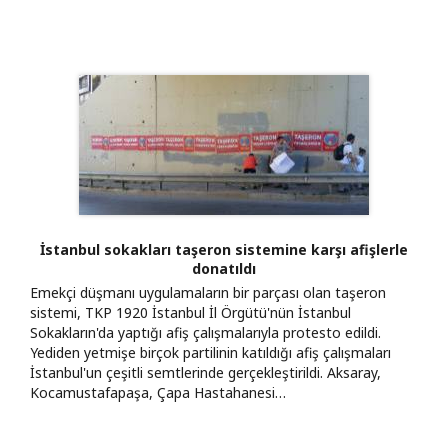
İstanbul sokakları taşeron sistemine karşı afişlerle
donatıldı
Emekçi düşmanı uygulamaların bir parçası olan taşeron
sistemi, TKP 1920 İstanbul İl Örgütü'nün İstanbul
Sokakların'da yaptığı afiş çalışmalarıyla protesto edildi.
Yediden yetmişe birçok partilinin katıldığı afiş çalışmaları
İstanbul'un çeşitli semtlerinde gerçekleştirildi. Aksaray,
Kocamustafapaşa, Çapa Hastahanesi…