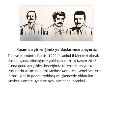
Kasım'da yitirdiğimiz yoldaşlarımızı anıyoruz
Türkiye Komünist Partisi 1920 İstanbul İl Merkezi olarak
Kasım ayında yitirdiğimiz yoldaşlarımızı 16 Kasım 2012
Cuma günü gerçekleştireceğimiz törenlerle anıyoruz.
Partimizin Atılım dönemi Merkez Komitesi Genel Sekreteri
İsmail Bilen'in (Marat yoldaş) ve işkencede öldürülen
Merkez Komite üyesi ve aynı zamanda İstanbul…