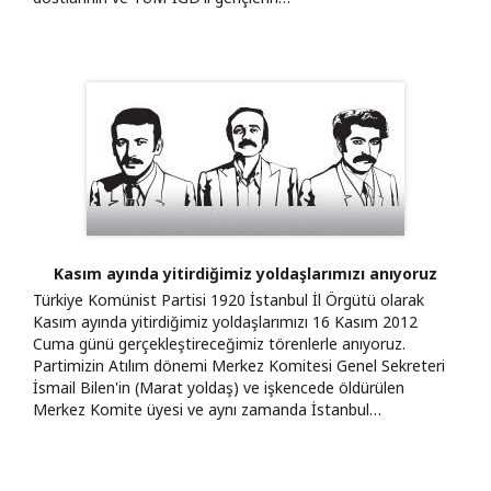
Kasım ayında yitirdiğimiz yoldaşlarımızı anıyoruz
Türkiye Komünist Partisi 1920 İstanbul İl Örgütü olarak
Kasım ayında yitirdiğimiz yoldaşlarımızı 16 Kasım 2012
Cuma günü gerçekleştireceğimiz törenlerle anıyoruz.
Partimizin Atılım dönemi Merkez Komitesi Genel Sekreteri
İsmail Bilen'in (Marat yoldaş) ve işkencede öldürülen
Merkez Komite üyesi ve aynı zamanda İstanbul…