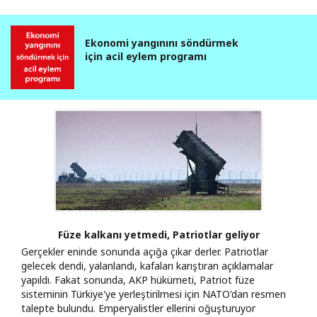
Ekonomi yangınını söndürmek
için acil eylem programı
Füze kalkanı yetmedi, Patriotlar geliyor
Gerçekler eninde sonunda açığa çıkar derler. Patriotlar
gelecek dendi, yalanlandı, kafaları karıştıran açıklamalar
yapıldı. Fakat sonunda, AKP hükümeti, Patriot füze
sisteminin Türkiye'ye yerleştirilmesi için NATO'dan resmen
talepte bulundu. Emperyalistler ellerini oğuşturuyor