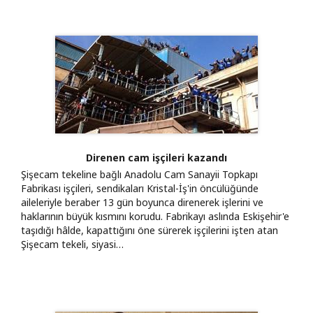
Direnen cam işçileri kazandı
Şişecam tekeline bağlı Anadolu Cam Sanayii Topkapı
Fabrikası işçileri, sendikaları Kristal-İş'in öncülüğünde
aileleriyle beraber 13 gün boyunca direnerek işlerini ve
haklarının büyük kısmını korudu. Fabrikayı aslında Eskişehir'e
taşıdığı hâlde, kapattığını öne sürerek işçilerini işten atan
Şişecam tekeli, siyasi…