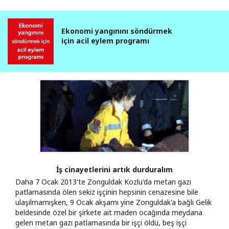
Ekonomi yangınını söndürmek
için acil eylem programı
İş cinayetlerini artık durduralım
Daha 7 Ocak 2013'te Zonguldak Kozlu'da metan gazı
patlamasında ölen sekiz işçinin hepsinin cenazesine bile
ulaşılmamışken, 9 Ocak akşamı yine Zonguldak'a bağlı Gelik
beldesinde özel bir şirkete ait maden ocağında meydana
gelen metan gazı patlamasında bir işçi öldü, beş işçi