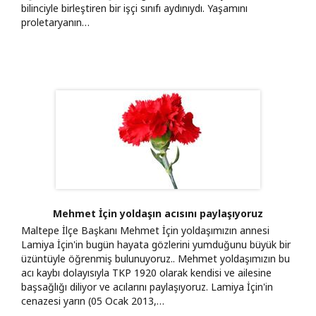
bilinciyle birleştiren bir işçi sınıfı aydınıydı. Yaşamını
proletaryanın…
Mehmet İçin yoldaşın acısını paylaşıyoruz
Maltepe İlçe Başkanı Mehmet İçin yoldaşımızın annesi
Lamiya İçin'in bugün hayata gözlerini yumduğunu büyük bir
üzüntüyle öğrenmiş bulunuyoruz.. Mehmet yoldaşımızın bu
acı kaybı dolayısıyla TKP 1920 olarak kendisi ve ailesine
başsağlığı diliyor ve acılarını paylaşıyoruz. Lamiya İçin'in
cenazesi yarın (05 Ocak 2013,…