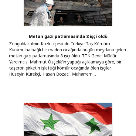
Metan gazı patlamasında 8 işçi öldü
Zonguldak ilinin Kozlu ilçesinde Türkiye Taş Kömürü
Kurumu'na bağlı bir maden ocağında bugün meydana gelen
metan gazı patlamasında 8 işçi öldü. TTK Genel Müdür
Yardımcısı Mahmut Özçelik'in yaptığı açıklamaya göre, bir
taşeron şirketin işlettiği kömür ocağında ölen işçiler,
Hüseyin Kürekçi, Hasan Bozacı, Muharrem…