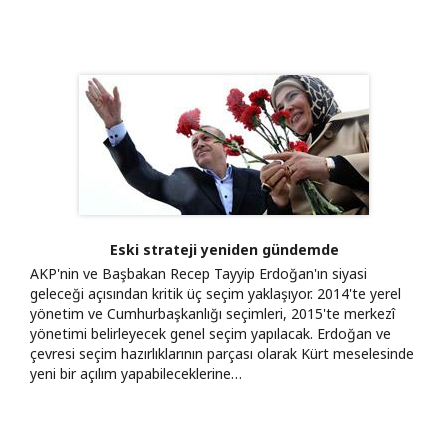
Eski strateji yeniden gündemde
AKP'nin ve Başbakan Recep Tayyip Erdoğan'ın siyasi
geleceği açısından kritik üç seçim yaklaşıyor. 2014'te yerel
yönetim ve Cumhurbaşkanlığı seçimleri, 2015'te merkezî
yönetimi belirleyecek genel seçim yapılacak. Erdoğan ve
çevresi seçim hazırlıklarının parçası olarak Kürt meselesinde
yeni bir açılım yapabileceklerine…