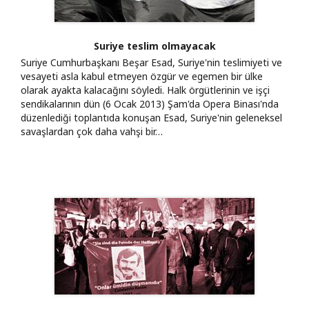
Suriye teslim olmayacak
Suriye Cumhurbaşkanı Beşar Esad, Suriye'nin teslimiyeti ve
vesayeti asla kabul etmeyen özgür ve egemen bir ülke
olarak ayakta kalacağını söyledi. Halk örgütlerinin ve işçi
sendikalarının dün (6 Ocak 2013) Şam'da Opera Binası'nda
düzenlediği toplantıda konuşan Esad, Suriye'nin geleneksel
savaşlardan çok daha vahşi bir…