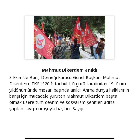
Mahmut Dikerdem anıldı
3 Ekim'de Barış Derneği kurucu Genel Başkanı Mahmut
Dikerdem, TKP1920 İstanbul il örgütü tarafından 19. ölüm
yıldönümünde mezarı başında anıldı. Anma dünya halklarının
barışı için mücadele yürüten Mahmut Dikerdem başta
olmak üzere tüm devrim ve sosyalizm şehitleri adına
yapılan saygı duruşuyla başladı. Saygı…