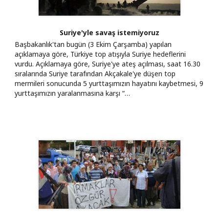
Suriye'yle savaş istemiyoruz
Başbakanlık'tan bugün (3 Ekim Çarşamba) yapılan
açıklamaya göre, Türkiye top atışıyla Suriye hedeflerini
vurdu. Açıklamaya göre, Suriye'ye ateş açılması, saat 16.30
sıralarında Suriye tarafından Akçakale'ye düşen top
mermileri sonucunda 5 yurttaşımızın hayatını kaybetmesi, 9
yurttaşımızın yaralanmasına karşı “…