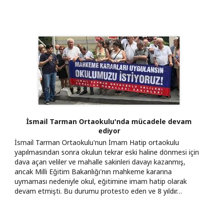
İsmail Tarman Ortaokulu'nda mücadele devam
ediyor
İsmail Tarman Ortaokulu'nun İmam Hatip ortaokulu
yapılmasından sonra okulun tekrar eski haline dönmesi için
dava açan veliler ve mahalle sakinleri davayı kazanmış,
ancak Milli Eğitim Bakanlığı'nın mahkeme kararına
uymaması nedeniyle okul, eğitimine imam hatip olarak
devam etmişti. Bu durumu protesto eden ve 8 yıldır…