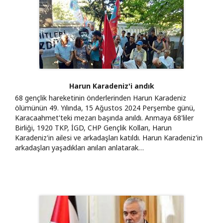
Harun Karadeniz'i andık
68 gençlik hareketinin önderlerinden Harun Karadeniz
ölümünün 49. Yılında, 15 Ağustos 2024 Perşembe günü,
Karacaahmet'teki mezarı başında anıldı. Anmaya 68'liler
Birliği, 1920 TKP, İGD, CHP Gençlik Kolları, Harun
Karadeniz'in ailesi ve arkadaşları katıldı. Harun Karadeniz'in
arkadaşları yaşadıkları anıları anlatarak…