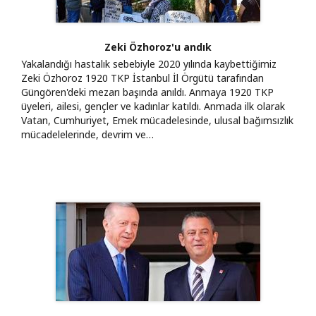
Zeki Özhoroz'u andık
Yakalandığı hastalık sebebiyle 2020 yılında kaybettiğimiz
Zeki Özhoroz 1920 TKP İstanbul İl Örgütü tarafından
Güngören'deki mezarı başında anıldı. Anmaya 1920 TKP
üyeleri, ailesi, gençler ve kadınlar katıldı. Anmada ilk olarak
Vatan, Cumhuriyet, Emek mücadelesinde, ulusal bağımsızlık
mücadelelerinde, devrim ve…