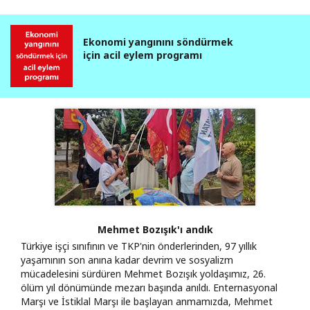
Ekonomi yangınını söndürmek
için acil eylem programı
Mehmet Bozışık'ı andık
Türkiye işçi sınıfının ve TKP'nin önderlerinden, 97 yıllık
yaşamının son anına kadar devrim ve sosyalizm
mücadelesini sürdüren Mehmet Bozışık yoldaşımız, 26.
ölüm yıl dönümünde mezarı başında anıldı. Enternasyonal
Marşı ve İstiklal Marşı ile başlayan anmamızda, Mehmet