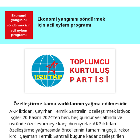
Ekonomi yangınını söndürmek
için acil eylem programı
Özelleştirme kamu varlıklarının yağma edilmesidir
AKP iktidarı, Çayırhan Termik Santralini özelleştirmek istiyor.
İşçiler 20 Kasım 2024’ten beri, beş gündür yer altında ve
üstünde özelleştirmeye karşı direniyorlar. AKP iktidarı
özelleştirme yağmasında öncellerinin tamamını geçti, rekor
kırdı. Çayırhan Termik Santrali bugüne kadar özelleştirilen