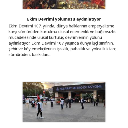
Ekim Devrimi yolumuzu aydınlatıyor
Ekim Devrimi 107. yılında, dünya halklarının emperyalizme
karşı sömürüden kurtulma ulusal egemenlik ve bağımsızlık
mücadelesinde ulusal kurtuluş devrimlerinin yolunu
aydınlatıyor. Ekim Devrimi 107 yaşında dünya işçi sınıfının,
şehir ve köy emekçilerinin işsizlik, pahalılık ve yoksulluktan;
sömürüden, baskıdan…