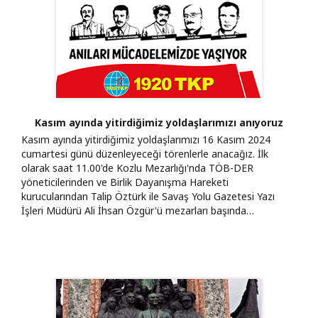
Kasım ayında yitirdiğimiz yoldaşlarımızı anıyoruz
Kasım ayında yitirdiğimiz yoldaşlarımızı 16 Kasım 2024
cumartesi günü düzenleyeceği törenlerle anacağız. İlk
olarak saat 11.00'de Kozlu Mezarlığı'nda TÖB-DER
yöneticilerinden ve Birlik Dayanışma Hareketi
kurucularından Talip Öztürk ile Savaş Yolu Gazetesi Yazı
İşleri Müdürü Ali İhsan Özgür'ü mezarları başında…