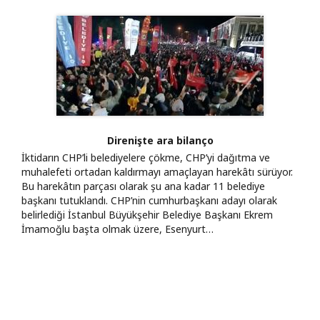
Direnişte ara bilanço
İktidarın CHP’li belediyelere çökme, CHP’yi dağıtma ve
muhalefeti ortadan kaldırmayı amaçlayan harekâtı sürüyor.
Bu harekâtın parçası olarak şu ana kadar 11 belediye
başkanı tutuklandı. CHP’nin cumhurbaşkanı adayı olarak
belirlediği İstanbul Büyükşehir Belediye Başkanı Ekrem
İmamoğlu başta olmak üzere, Esenyurt…