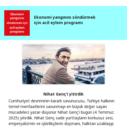
Ekonomi yangınını söndürmek
için acil eylem programı
Nihat Genç’i yitirdik
Cumhuriyet devriminin kararlı savunucusu, Türkiye halkının
temel menfaatlerini savunmayı en büyük değer sayan
mücadeleci yazar-düşünür Nihat Genç’i bugün (4 Temmuz
2025) yitirdik. Nihat Genç sade yurttaşların korkusuz sesi,
emperyalizmin ve işbirlikçilerin düşmanı, halktan uzaklaşıp