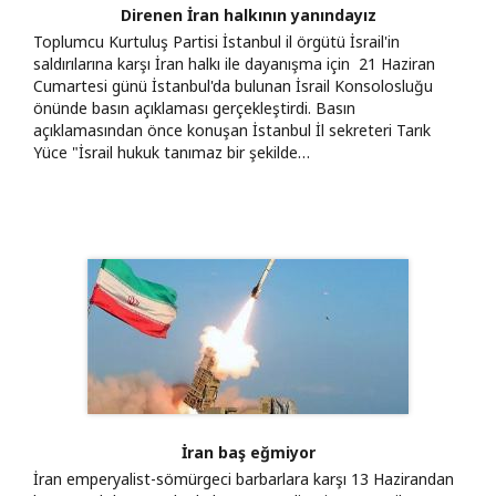
Direnen İran halkının yanındayız
Toplumcu Kurtuluş Partisi İstanbul il örgütü İsrail'in
saldırılarına karşı İran halkı ile dayanışma için 21 Haziran
Cumartesi günü İstanbul'da bulunan İsrail Konsolosluğu
önünde basın açıklaması gerçekleştirdi. Basın
açıklamasından önce konuşan İstanbul İl sekreteri Tarık
Yüce "İsrail hukuk tanımaz bir şekilde…
İran baş eğmiyor
İran emperyalist-sömürgeci barbarlara karşı 13 Hazirandan