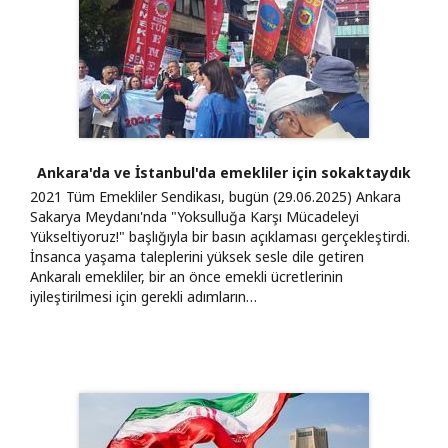
Ankara'da ve İstanbul'da emekliler için sokaktaydık
2021 Tüm Emekliler Sendikası, bugün (29.06.2025) Ankara
Sakarya Meydanı'nda "Yoksulluğa Karşı Mücadeleyi
Yükseltiyoruz!" başlığıyla bir basın açıklaması gerçekleştirdi.
İnsanca yaşama taleplerini yüksek sesle dile getiren
Ankaralı emekliler, bir an önce emekli ücretlerinin
iyileştirilmesi için gerekli adımların…