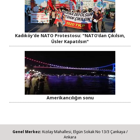
Kadıköy’de NATO Protestosu: "NATO’dan Çıkılsın,
Üsler Kapatılsın"
Amerikancılığın sonu
Genel Merkez:
Kızılay Mahallesi, Elgün Sokak No 13/3 Çankaya /
Ankara