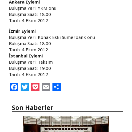
Ankara Eylemi
Buluşma Yeri: YKM önü
Buluşma Saati: 18.00
Tarih: 4 Ekim 2012
İzmir Eylemi
Buluşma Yeri: Konak Eski Sümerbank önü
Buluşma Saati: 18.00
Tarih: 4 Ekim 2012
İstanbul Eylemi
Buluşma Yeri: Taksim
Buluşma Saati: 19.00
Tarih: 4 Ekim 2012
Facebook
Twitter
Pocket
Email
Share
Son Haberler