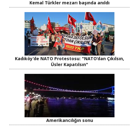
Kemal Türkler mezarı başında anıldı
Kadıköy’de NATO Protestosu: "NATO’dan Çıkılsın,
Üsler Kapatılsın"
Amerikancılığın sonu