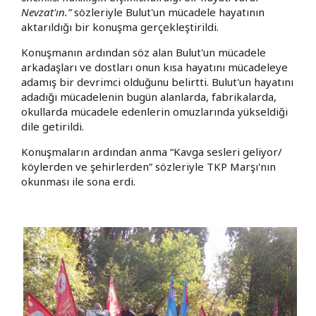
Nevzat'ın.”
sözleriyle Bulut'un mücadele hayatının
aktarıldığı bir konuşma gerçekleştirildi.
Konuşmanın ardından söz alan Bulut'un mücadele
arkadaşları ve dostları onun kısa hayatını mücadeleye
adamış bir devrimci olduğunu belirtti. Bulut'un hayatını
adadığı mücadelenin bugün alanlarda, fabrikalarda,
okullarda mücadele edenlerin omuzlarında yükseldiği
dile getirildi.
Konuşmaların ardından anma “Kavga sesleri geliyor/
köylerden ve şehirlerden” sözleriyle TKP Marşı'nın
okunması ile sona erdi.