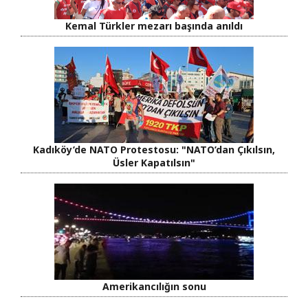
Kemal Türkler mezarı başında anıldı
Kadıköy’de NATO Protestosu: "NATO’dan Çıkılsın,
Üsler Kapatılsın"
Amerikancılığın sonu