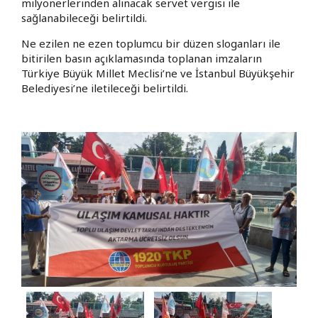
milyonerlerinden alınacak servet vergisi ile
sağlanabileceği belirtildi.
Ne ezilen ne ezen toplumcu bir düzen sloganları ile
bitirilen basın açıklamasında toplanan imzaların
Türkiye Büyük Millet Meclisi’ne ve İstanbul Büyükşehir
Belediyesi’ne iletileceği belirtildi.