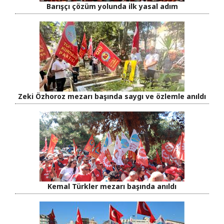
Barışçı çözüm yolunda ilk yasal adım
Zeki Özhoroz mezarı başında saygı ve özlemle anıldı
Kemal Türkler mezarı başında anıldı