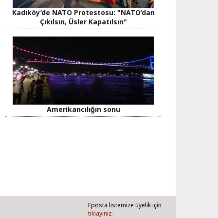
Kadıköy’de NATO Protestosu: "NATO’dan
Çıkılsın, Üsler Kapatılsın"
Amerikancılığın sonu
Eposta listemize üyelik için
tıklayınız.