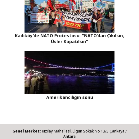
Kadıköy’de NATO Protestosu: "NATO’dan Çıkılsın,
Üsler Kapatılsın"
Amerikancılığın sonu
Genel Merkez:
Kızılay Mahallesi, Elgün Sokak No 13/3 Çankaya /
Ankara