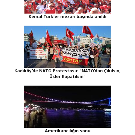
Kemal Türkler mezarı başında anıldı
Kadıköy’de NATO Protestosu: "NATO’dan Çıkılsın,
Üsler Kapatılsın"
Amerikancılığın sonu