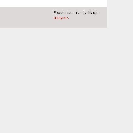
Eposta listemize üyelik için
tıklayınız.