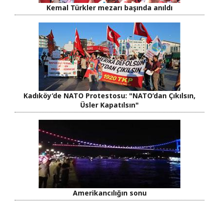
Kemal Türkler mezarı başında anıldı
Kadıköy’de NATO Protestosu: "NATO’dan Çıkılsın,
Üsler Kapatılsın"
Amerikancılığın sonu