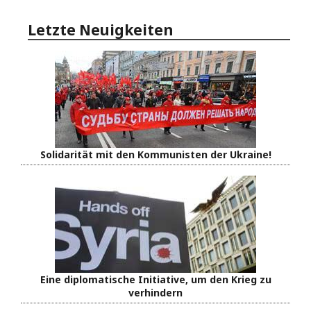
Letzte Neuigkeiten
Solidarität mit den Kommunisten der Ukraine!
Eine diplomatische Initiative, um den Krieg zu
verhindern