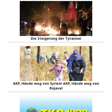
Die Steigerung der Tyrannei
AKP, Hände weg von Syrien! AKP, Hände weg von
Rojava!