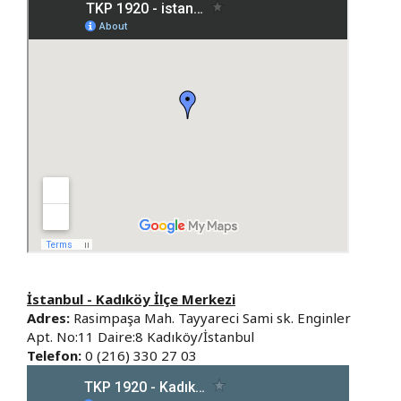
İstanbul - Kadıköy İlçe Merkezi
Adres:
Rasimpaşa Mah. Tayyareci Sami sk. Enginler
Apt. No:11 Daire:8 Kadıköy/İstanbul
Telefon:
0 (216) 330 27 03