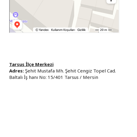
Tarsus İlçe Merkezi
Adres:
Şehit Mustafa Mh. Şehit Cengiz Topel Cad.
Baltalı İş hanı No: 15/401 Tarsus / Mersin