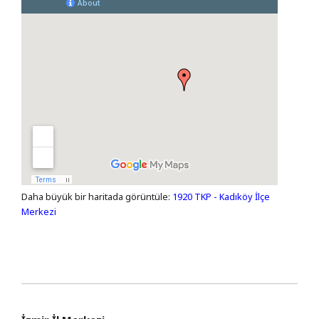
Daha büyük bir haritada görüntüle:
1920 TKP - Kadıköy İlçe
Merkezi