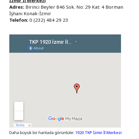
İzmir İl Merkezi
Adres:
Birinci Beyler 846 Sok. No: 29 Kat: 4 Borman
İşhanı Konak-İzmir
Telefon:
0 (232) 484 29 23
Daha büyük bir haritada görüntüle:
1920 TKP İzmir İl Merkezi