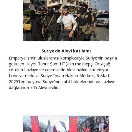
Suriye’de Alevi katliamı
Emperyalizmin uluslararası komplosuyla Suriye’nin başına
getirilen Heyet Tahrir Şam HTŞ’nin mezhepçi Ortaçağ
çeteleri Lazkiye ve çevresinde Alevi halkını katlediyor.
Londra merkezli Suriye İnsan Hakları Merkezi, 6 Mart
2025’ten bu yana Suriye’nin sahil bölgelerinde ve Lazkiye
dağlarında 745 Alevi sivilin…