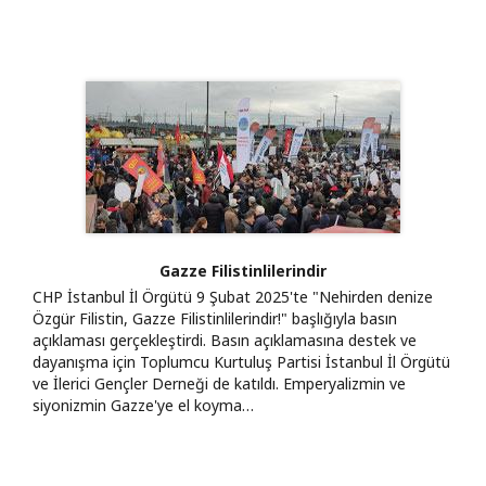
Gazze Filistinlilerindir
CHP İstanbul İl Örgütü 9 Şubat 2025'te "Nehirden denize
Özgür Filistin, Gazze Filistinlilerindir!" başlığıyla basın
açıklaması gerçekleştirdi. Basın açıklamasına destek ve
dayanışma için Toplumcu Kurtuluş Partisi İstanbul İl Örgütü
ve İlerici Gençler Derneği de katıldı. Emperyalizmin ve
siyonizmin Gazze'ye el koyma…