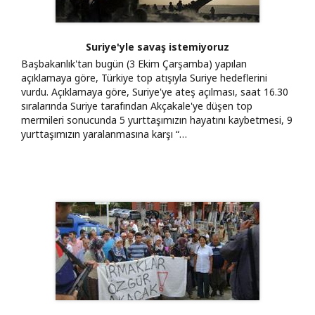
Suriye'yle savaş istemiyoruz
Başbakanlık'tan bugün (3 Ekim Çarşamba) yapılan
açıklamaya göre, Türkiye top atışıyla Suriye hedeflerini
vurdu. Açıklamaya göre, Suriye'ye ateş açılması, saat 16.30
sıralarında Suriye tarafından Akçakale'ye düşen top
mermileri sonucunda 5 yurttaşımızın hayatını kaybetmesi, 9
yurttaşımızın yaralanmasına karşı “…