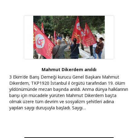
Mahmut Dikerdem anıldı
3 Ekim'de Barış Derneği kurucu Genel Başkanı Mahmut
Dikerdem, TKP1920 İstanbul il örgütü tarafından 19. ölüm
yıldönümünde mezarı başında anıldı. Anma dünya halklarının
barışı için mücadele yürüten Mahmut Dikerdem başta
olmak üzere tüm devrim ve sosyalizm şehitleri adına
yapılan saygı duruşuyla başladı. Saygı…