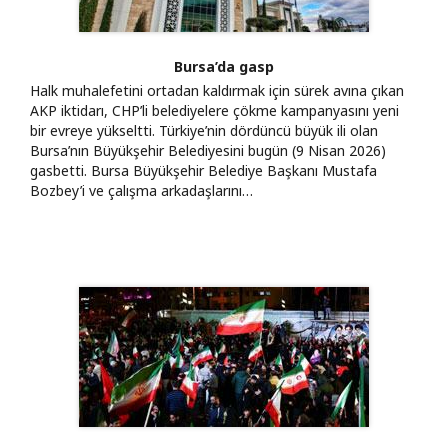
Bursa’da gasp
Halk muhalefetini ortadan kaldırmak için sürek avına çıkan
AKP iktidarı, CHP’li belediyelere çökme kampanyasını yeni
bir evreye yükseltti. Türkiye’nin dördüncü büyük ili olan
Bursa’nın Büyükşehir Belediyesini bugün (9 Nisan 2026)
gasbetti. Bursa Büyükşehir Belediye Başkanı Mustafa
Bozbey’i ve çalışma arkadaşlarını…