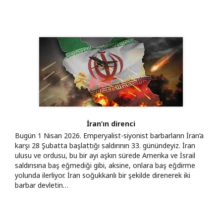
İran’ın direnci
Bugün 1 Nisan 2026. Emperyalist-siyonist barbarların İran’a
karşı 28 Şubatta başlattığı saldırının 33. günündeyiz. İran
ulusu ve ordusu, bu bir ayı aşkın sürede Amerika ve İsrail
saldırısına baş eğmediği gibi, aksine, onlara baş eğdirme
yolunda ilerliyor. İran soğukkanlı bir şekilde direnerek iki
barbar devletin…