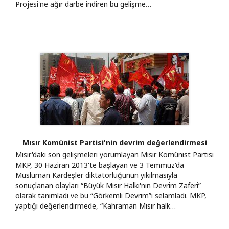
Projesi'ne ağır darbe indiren bu gelişme…
Mısır Komünist Partisi'nin devrim değerlendirmesi
Mısır'daki son gelişmeleri yorumlayan Mısır Komünist Partisi
MKP, 30 Haziran 2013'te başlayan ve 3 Temmuz'da
Müslüman Kardeşler diktatörlüğünün yıkılmasıyla
sonuçlanan olayları “Büyük Mısır Halkı'nın Devrim Zaferi”
olarak tanımladı ve bu “Görkemli Devrim”i selamladı. MKP,
yaptığı değerlendirmede, “Kahraman Mısır halk…