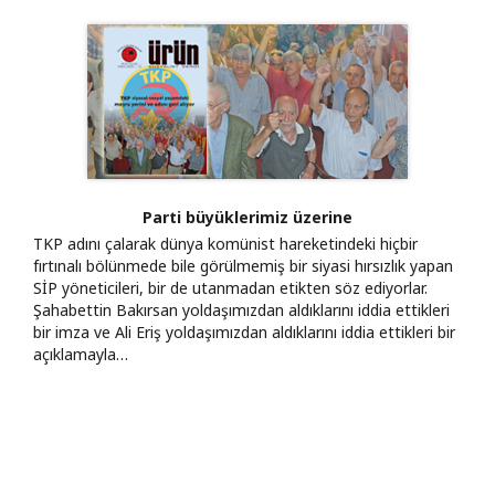
Parti büyüklerimiz üzerine
TKP adını çalarak dünya komünist hareketindeki hiçbir
fırtınalı bölünmede bile görülmemiş bir siyasi hırsızlık yapan
SİP yöneticileri, bir de utanmadan etikten söz ediyorlar.
Şahabettin Bakırsan yoldaşımızdan aldıklarını iddia ettikleri
bir imza ve Ali Eriş yoldaşımızdan aldıklarını iddia ettikleri bir
açıklamayla…