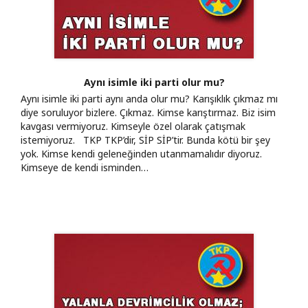
Aynı isimle iki parti olur mu?
Aynı isimle iki parti aynı anda olur mu? Karışıklık çıkmaz mı
diye soruluyor bizlere. Çıkmaz. Kimse karıştırmaz. Biz isim
kavgası vermiyoruz. Kimseyle özel olarak çatışmak
istemiyoruz. TKP TKP’dir, SİP SİP’tir. Bunda kötü bir şey
yok. Kimse kendi geleneğinden utanmamalıdır diyoruz.
Kimseye de kendi isminden…