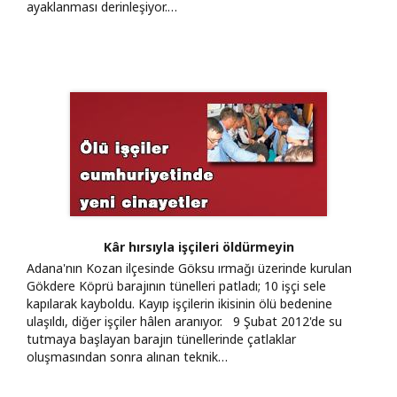
ayaklanması derinleşiyor.…
Kâr hırsıyla işçileri öldürmeyin
Adana'nın Kozan ilçesinde Göksu ırmağı üzerinde kurulan
Gökdere Köprü barajının tünelleri patladı; 10 işçi sele
kapılarak kayboldu. Kayıp işçilerin ikisinin ölü bedenine
ulaşıldı, diğer işçiler hâlen aranıyor. 9 Şubat 2012'de su
tutmaya başlayan barajın tünellerinde çatlaklar
oluşmasından sonra alınan teknik…