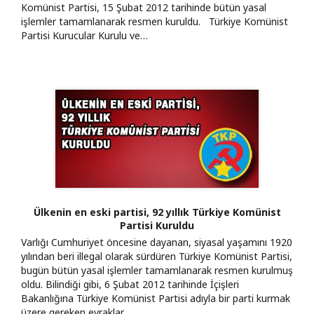
Komünist Partisi, 15 Şubat 2012 tarihinde bütün yasal
işlemler tamamlanarak resmen kuruldu. Türkiye Komünist
Partisi Kurucular Kurulu ve…
Ülkenin en eski partisi, 92 yıllık Türkiye Komünist
Partisi Kuruldu
Varlığı Cumhuriyet öncesine dayanan, siyasal yaşamını 1920
yılından beri illegal olarak sürdüren Türkiye Komünist Partisi,
bugün bütün yasal işlemler tamamlanarak resmen kurulmuş
oldu. Bilindiği gibi, 6 Şubat 2012 tarihinde İçişleri
Bakanlığına Türkiye Komünist Partisi adıyla bir parti kurmak
üzere gereken evraklar…