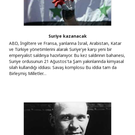
Suriye kazanacak
ABD, İngiltere ve Fransa, yanlarına İsrail, Arabistan, Katar
ve Türkiye yönetimlerini alarak Suriye'ye karşı yeni bir
emperyalist saldırıya hazırlanıyor. Bu kez saldırının bahanesi,
Suriye ordusunun 21 Ağustos'ta Şam yakınlarında kimyasal
silah kullandığı iddiası. Savaş komplosu Bu iddia tam da
Birleşmiş Milletler…