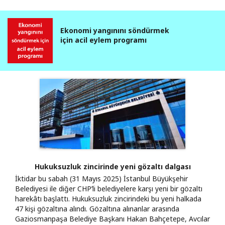
Ekonomi yangınını söndürmek
için acil eylem programı
Hukuksuzluk zincirinde yeni gözaltı dalgası
İktidar bu sabah (31 Mayıs 2025) İstanbul Büyükşehir
Belediyesi ile diğer CHP’li belediyelere karşı yeni bir gözaltı
harekâtı başlattı. Hukuksuzluk zincirindeki bu yeni halkada
47 kişi gözaltına alındı. Gözaltına alınanlar arasında
Gaziosmanpaşa Belediye Başkanı Hakan Bahçetepe, Avcılar