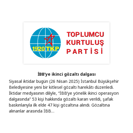
İBB’ye ikinci gözaltı dalgası
Siyasal iktidar bugün (26 Nisan 2025) İstanbul Büyükşehir
Belediyesine yeni bir kitlesel gözaltı harekâtı düzenledi.
İktidar medyasının diliyle, “İBB’ye yönelik ikinci operasyon
dalgasında” 53 kişi hakkında gözaltı kararı verildi, şafak
baskınlarıyla ilk elde 47 kişi gözaltına alındı. Gözaltına
alınanlar arasında İBB…