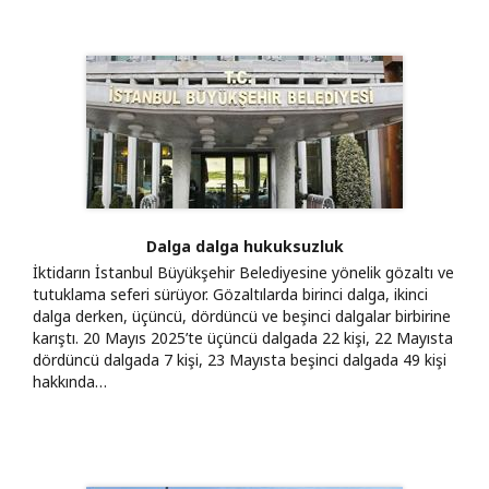
Dalga dalga hukuksuzluk
İktidarın İstanbul Büyükşehir Belediyesine yönelik gözaltı ve
tutuklama seferi sürüyor. Gözaltılarda birinci dalga, ikinci
dalga derken, üçüncü, dördüncü ve beşinci dalgalar birbirine
karıştı. 20 Mayıs 2025’te üçüncü dalgada 22 kişi, 22 Mayısta
dördüncü dalgada 7 kişi, 23 Mayısta beşinci dalgada 49 kişi
hakkında…